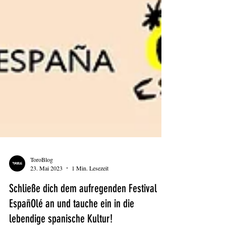
ToroBlog
23. Mai 2023
1 Min. Lesezeit