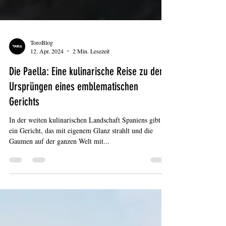
ToroBlog
12. Apr. 2024
2 Min. Lesezeit
Die Paella: Eine kulinarische Reise zu den
Ursprüngen eines emblematischen
Gerichts
In der weiten kulinarischen Landschaft Spaniens gibt es
ein Gericht, das mit eigenem Glanz strahlt und die
Gaumen auf der ganzen Welt mit...