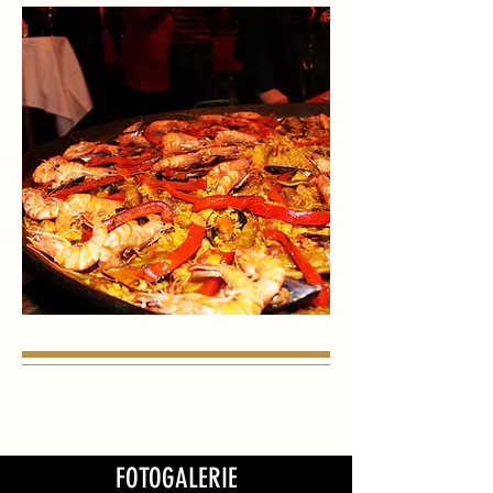
FOTOGALERIE