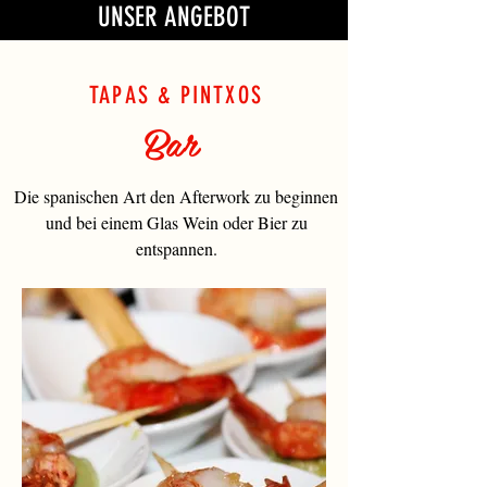
UNSER ANGEBOT
TAPAS & PINTXOS
Bar
Die spanischen Art den Afterwork zu beginnen
und bei einem Glas Wein oder Bier zu
entspannen.