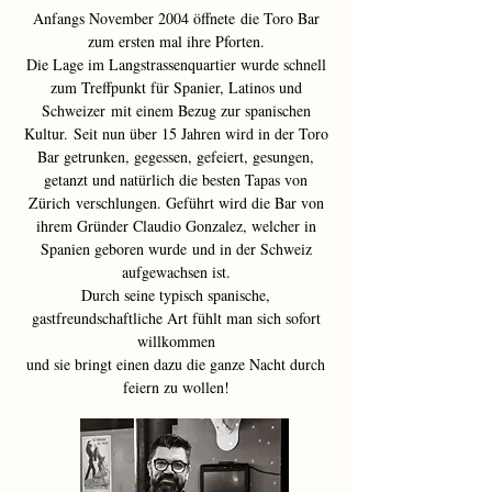
Anfangs November 2004 öffnete die Toro Bar
zum ersten mal ihre Pforten.
Die Lage im Langstrassenquartier wurde schnell
zum Treffpunkt für Spanier, Latinos und
Schweizer mit einem Bezug zur spanischen
Kultur. Seit nun über 15 Jahren wird in der Toro
Bar getrunken, gegessen, gefeiert, gesungen,
getanzt und natürlich die besten Tapas von
Zürich verschlungen. Geführt wird die Bar von
ihrem Gründer Claudio Gonzalez, welcher in
Spanien geboren wurde und in der Schweiz
aufgewachsen ist.
Durch seine typisch spanische,
gastfreundschaftliche Art fühlt man sich sofort
willkommen
und sie bringt einen dazu die ganze Nacht durch
feiern zu wollen!