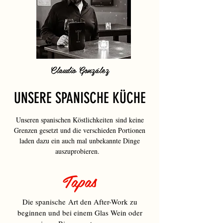
Claudio González
UNSERE SPANISCHE KÜCHE
Unseren spanischen Köstlichkeiten sind keine
Grenzen gesetzt und die verschieden Portionen
laden dazu ein auch mal unbekannte Dinge
auszuprobieren.
Tapas
Die spanische Art den After-Work zu
beginnen und bei einem Glas Wein oder