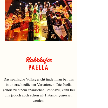
Nahrhafte
PAELLA
Das spanische Volksgericht findet man bei uns
in unterschiedlichen Variationen. Die Paella
gehört zu einem spanischen Fest dazu, kann bei
uns jedoch auch schon ab 1 Person genossen
werden.