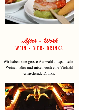
After - Work
WEIN - BIER- DRINKS
Wir haben eine grosse Auswahl an spanischen
Weinen, Bier und mixen euch eine Vielzahl
erfrischende Drinks.