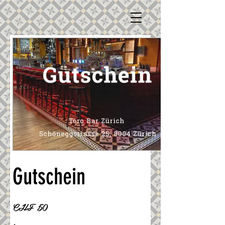
Gutschein
CHF 50