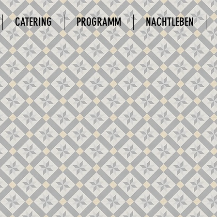
CATERING
PROGRAMM
NACHTLEBEN