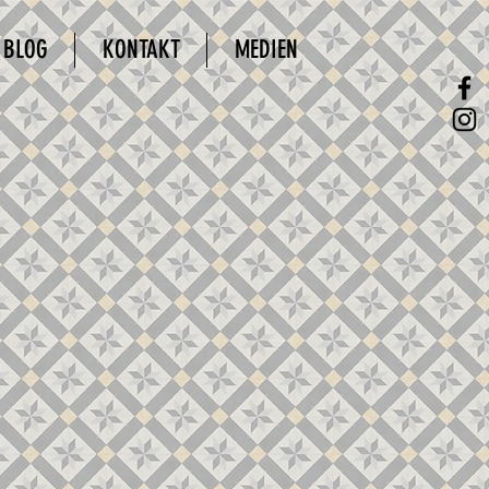
BLOG
KONTAKT
MEDIEN